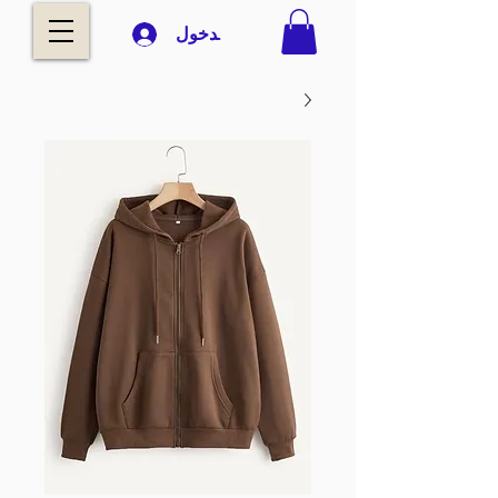
تسجيل الدخول