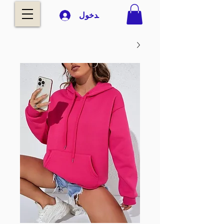
تسجيل الدخول