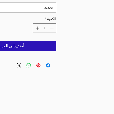
تحديد
الكمية
*
أضِف إلى العرب