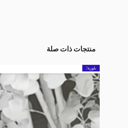
منتجات ذات صلة
بلوزة2