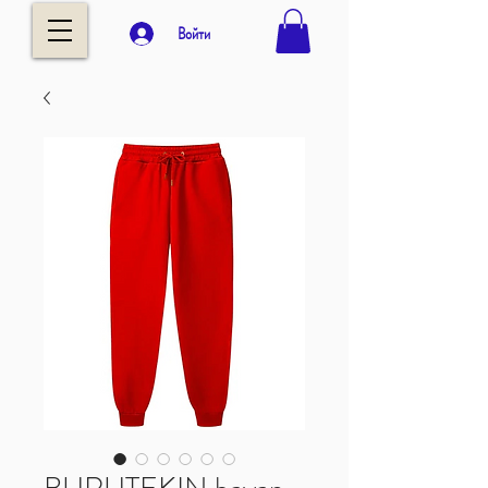
Войти