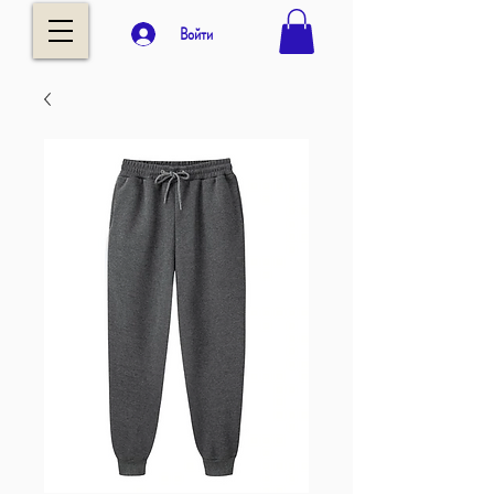
Войти