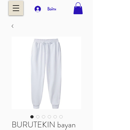
Войти
BURUTEKIN bayan