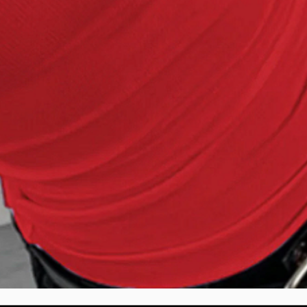
العرض السريع