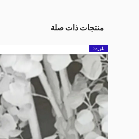
منتجات ذات صلة
بلوزة2