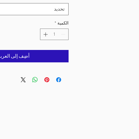
تحديد
الكمية
*
أضِف إلى العرب