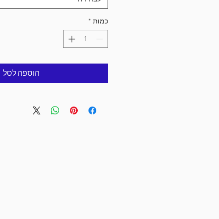
כמות
*
הוספה לסל