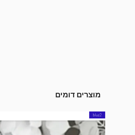
מוצרים דומים
bluz2