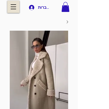
להתחברות