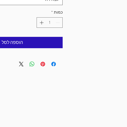
כמות
*
הוספה לסל