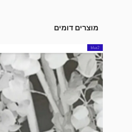
מוצרים דומים
bluz2