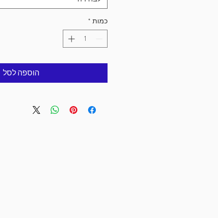
כמות
*
הוספה לסל