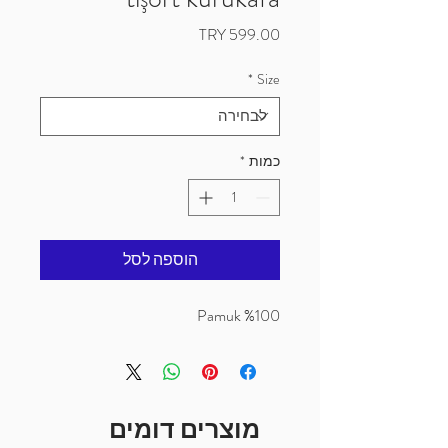
מחיר
*
Size
כמות
*
הוספה לסל
%100 Pamuk
מוצרים דומים