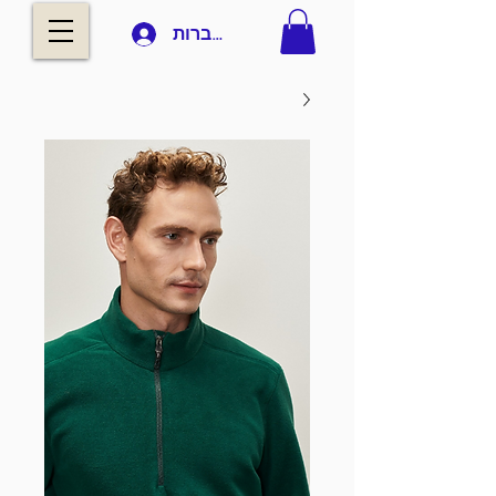
להתחברות