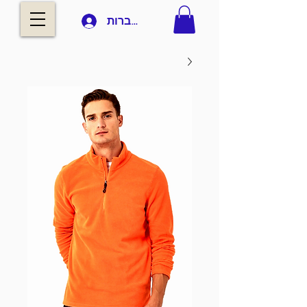
להתחברות