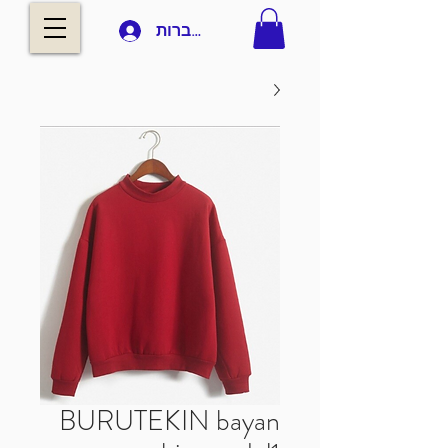
להתחברות
BURUTEKIN bayan