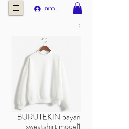
להתחברות
BURUTEKIN bayan
sweatshirt model1