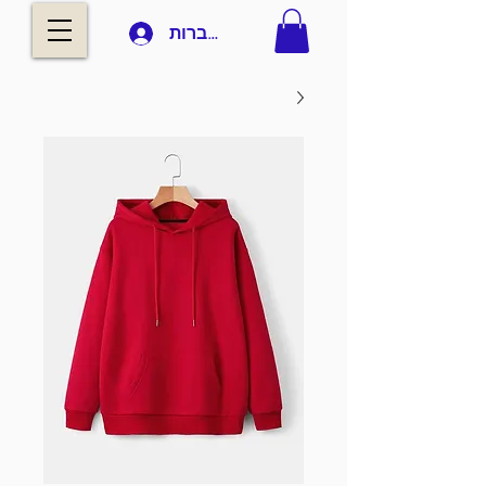
להתחברות