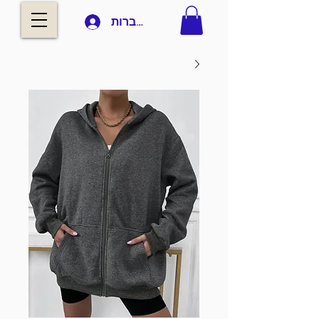
להתחברות