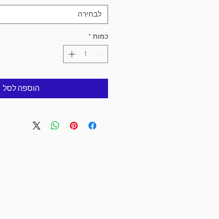
לבחירה
כמות
*
הוספה לסל