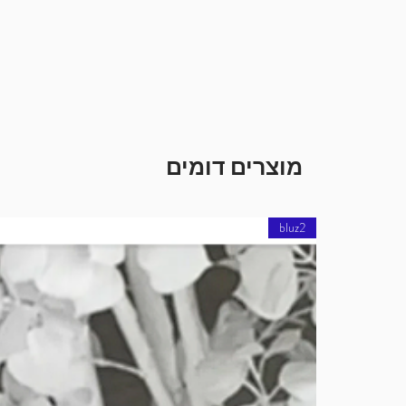
מוצרים דומים
bluz2