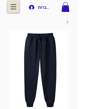
להתחברות