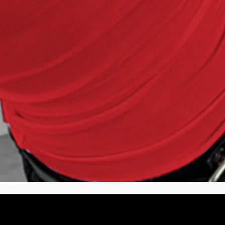
Quick View