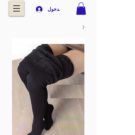
تسجيل الدخول