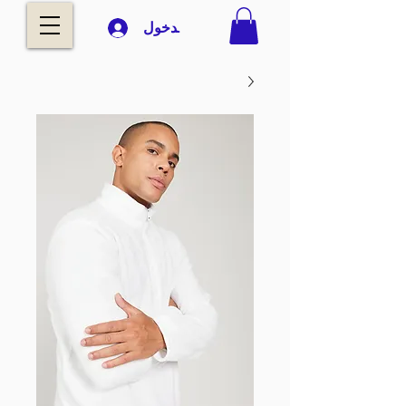
تسجيل الدخول