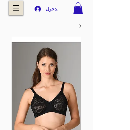
تسجيل الدخول