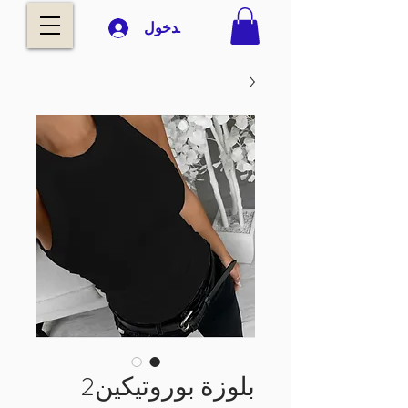
تسجيل الدخول
بلوزة بوروتيكين2