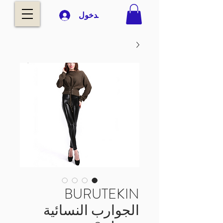
تسجيل الدخول
BURUTEKIN
الجوارب النسائية