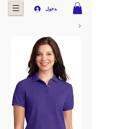
تسجيل الدخول