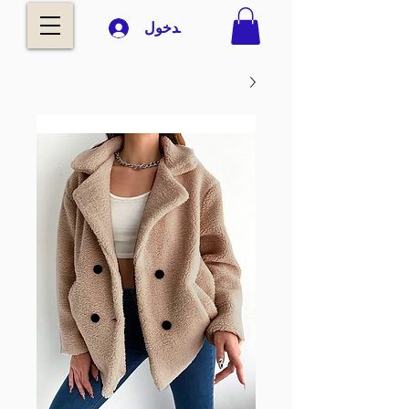
تسجيل الدخول