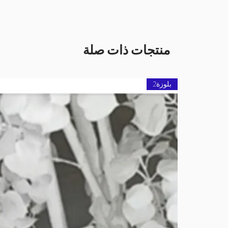
منتجات ذات صلة
بلوزة2