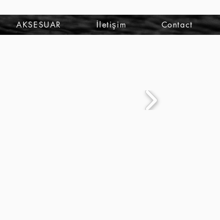
تسجيل الدخول
AKSESUAR
İletişim
Contact