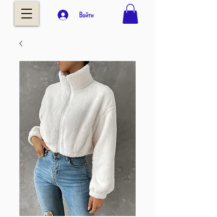
Войти