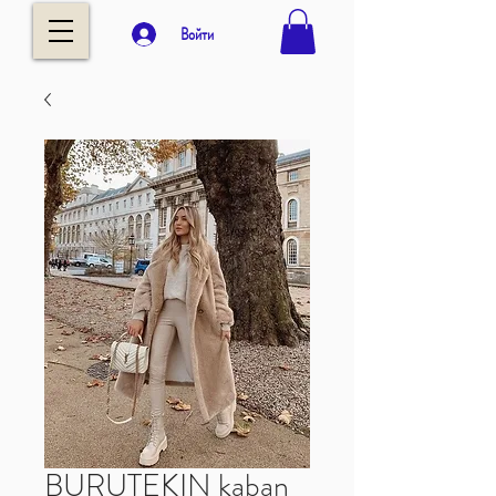
Войти
BURUTEKIN kaban