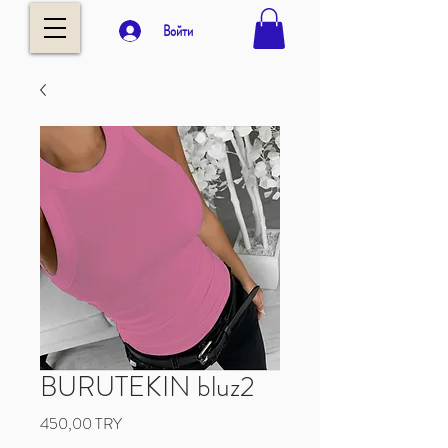
Войти
BURUTEKIN bluz2
Цена
450,00 TRY