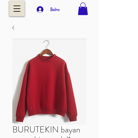
Войти
BURUTEKIN bayan