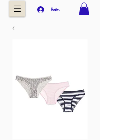
Войти