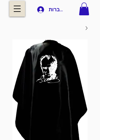
להתחברות