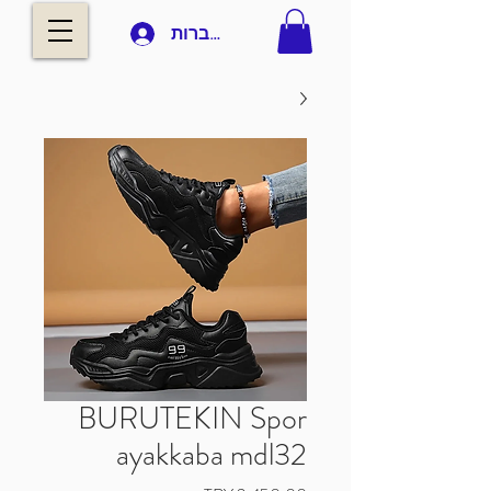
להתחברות
BURUTEKIN Spor
ayakkaba mdl32