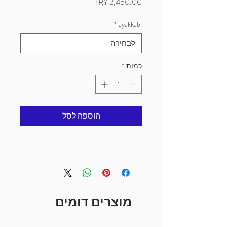
מחיר
*
ayakkabi
כמות
*
הוספה לסל
מוצרים דומים