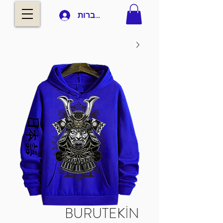
להתחברות
BURUTEKİN