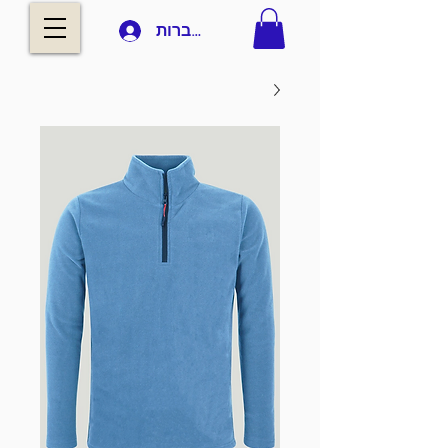
להתחברות