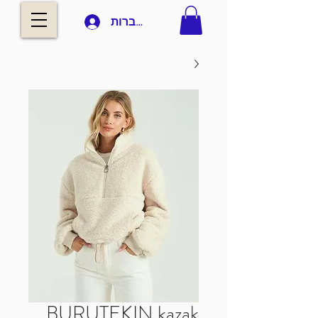
להתחברות
BURUTEKIN kazak