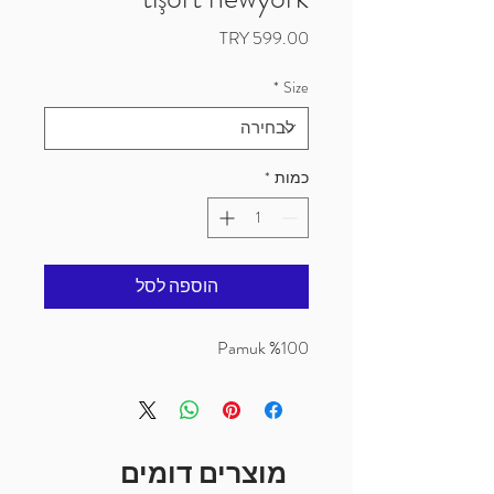
מחיר
*
Size
כמות
*
הוספה לסל
%100 Pamuk
מוצרים דומים