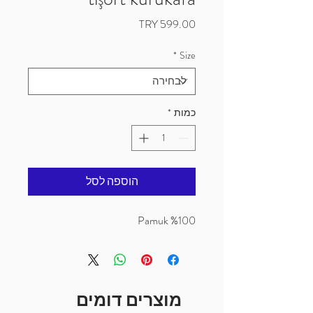
מחיר
*
Size
כמות
*
הוספה לסל
%100 Pamuk
מוצרים דומים