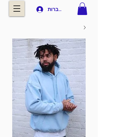
להתחברות