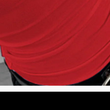
תצוגה מהירה