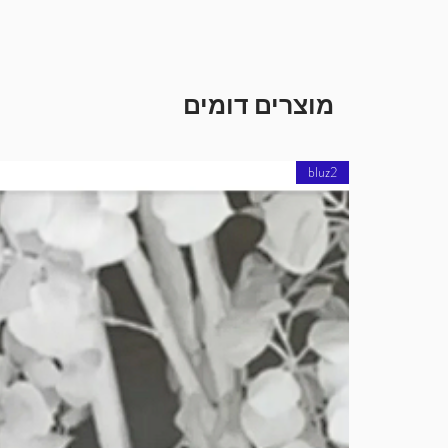
מוצרים דומים
bluz2