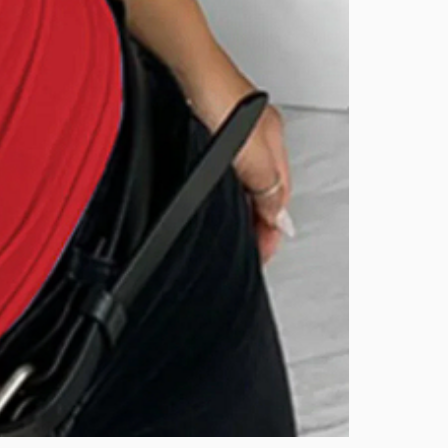
BURUTEKIN