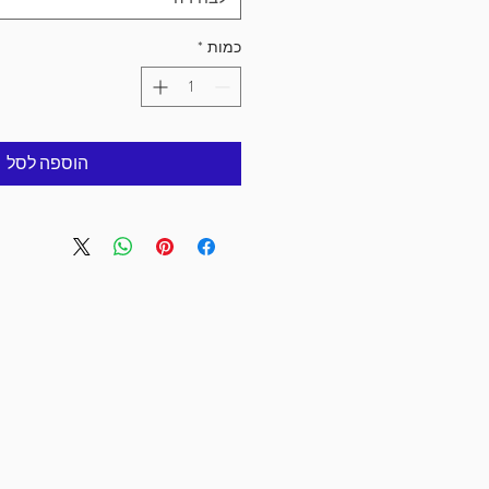
כמות
*
הוספה לסל