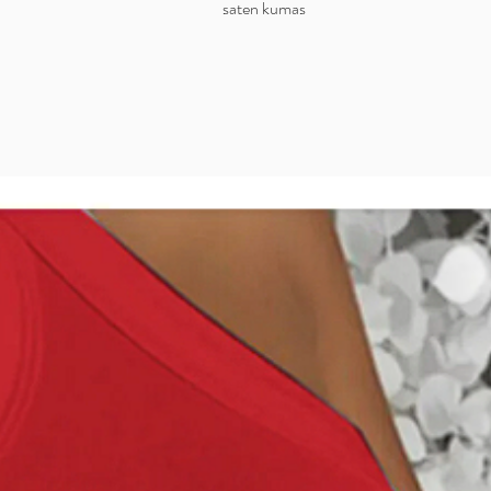
saten kumas