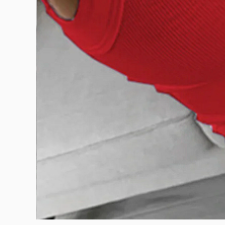
BURUTEKIN