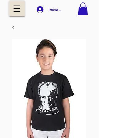
Iniciar sesión