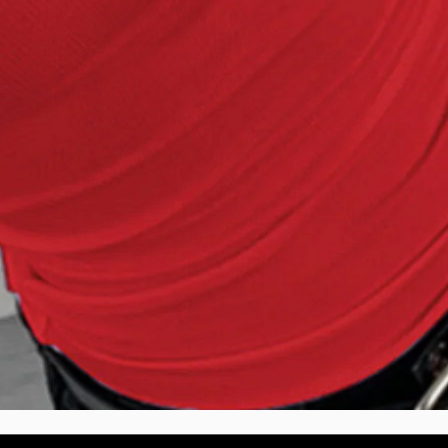
Vista rápida