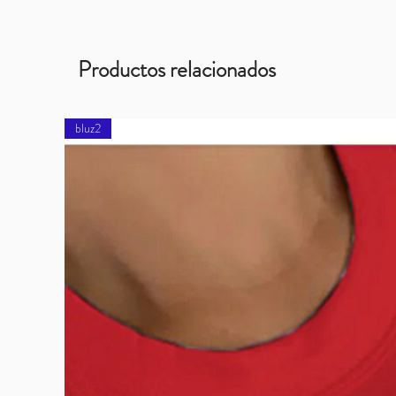
Productos relacionados
bluz2