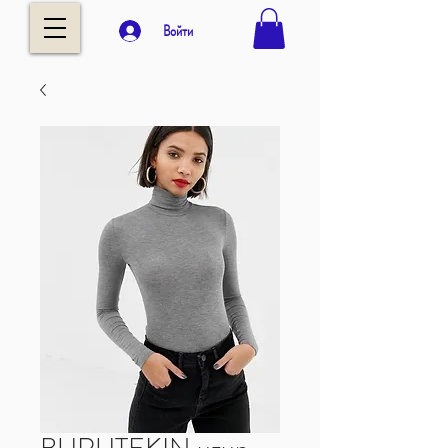
Войти