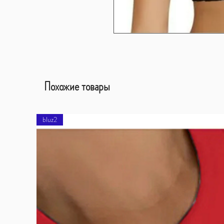
Похожие товары
bluz2