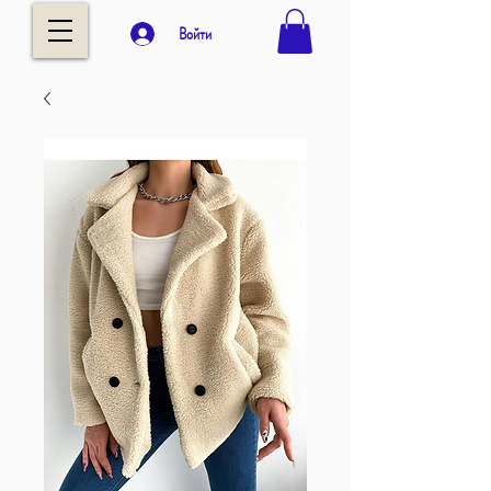
Войти